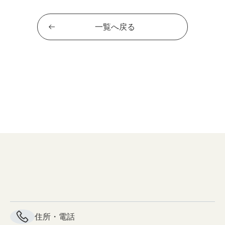
一覧へ戻る
住所・電話