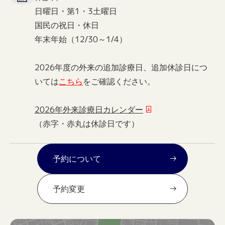
日曜日・第1・3土曜日
国民の祝日・休日
年末年始（12/30～1/4）
2026年度の外来の追加診療日、追加休診日につ
いては
こちら
をご確認ください。
2026年外来診療日カレンダー
（赤字・赤丸は休診日です）
予約について
予約変更