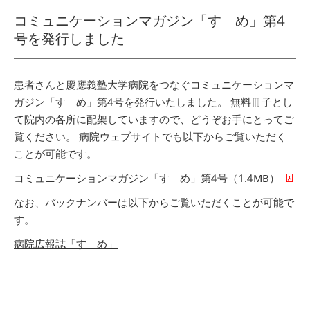
コミュニケーションマガジン「すゝめ」第4
号を発行しました
患者さんと慶應義塾大学病院をつなぐコミュニケーションマ
ガジン「すゝめ」第4号を発行いたしました。
無料冊子とし
て院内の各所に配架していますので、どうぞお手にとってご
覧ください。
病院ウェブサイトでも以下からご覧いただく
ことが可能です。
コミュニケーションマガジン「すゝめ」第4号（1.4MB）
なお、バックナンバーは以下からご覧いただくことが可能で
す。
病院広報誌「すゝめ」