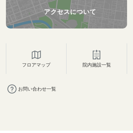
アクセスについて
フロアマップ
院内施設一覧
お問い合わせ一覧