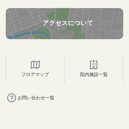
アクセスについて
フロアマップ
院内施設一覧
お問い合わせ一覧