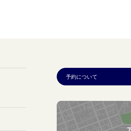
予約について