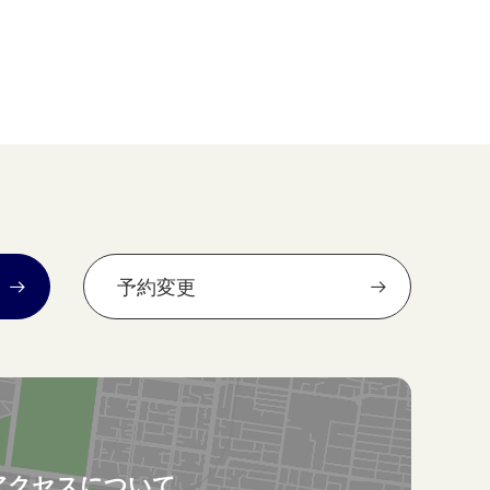
予約変更
アクセスについて