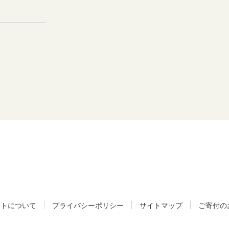
イトについて
プライバシーポリシー
サイトマップ
ご寄付の