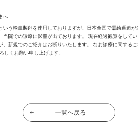
まへ
という輸血製剤を使用しておりますが、日本全国で需給逼迫が
、当院での診療に影響が出ております。
現在経過観察をしてい
が、新規でのご紹介はお断りいたします。
なお診療に関するご
ろしくお願い申し上げます。
一覧へ戻る