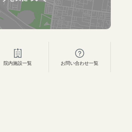
院内施設一覧
お問い合わせ一覧