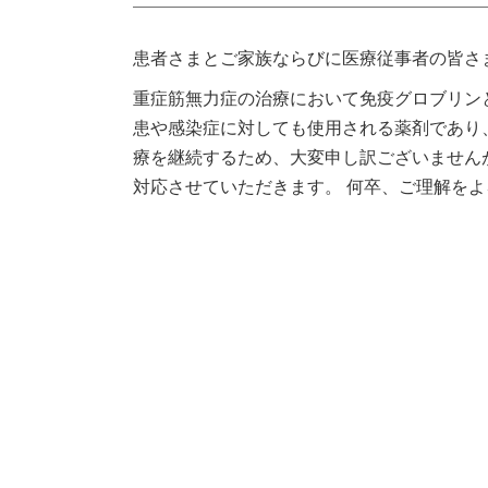
患者さまとご家族ならびに医療従事者の皆さ
重症筋無力症の治療において免疫グロブリン
患や感染症に対しても使用される薬剤であり
療を継続するため、大変申し訳ございません
対応させていただきます。
何卒、ご理解をよ