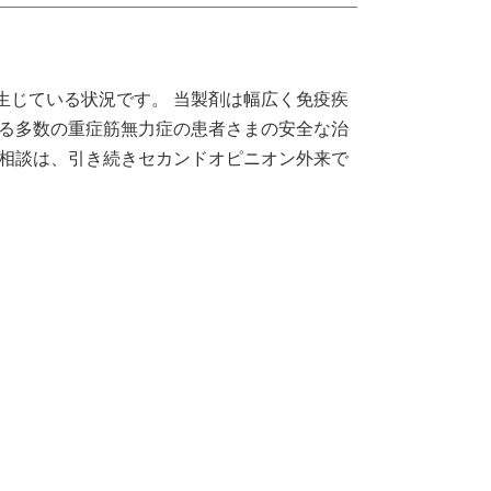
生じている状況です。
当製剤は幅広く免疫疾
る多数の重症筋無力症の患者さまの安全な治
相談は、引き続きセカンドオピニオン外来で