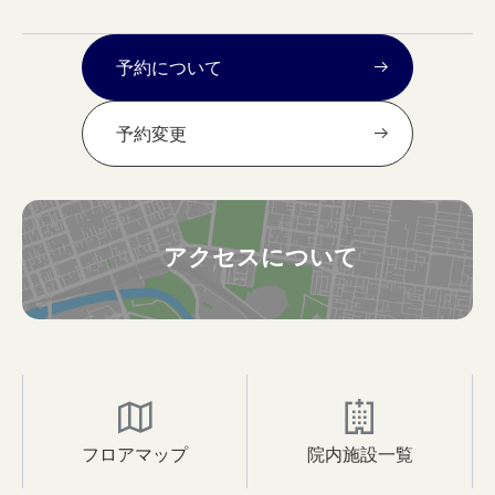
予約について
予約変更
アクセスについて
フロアマップ
院内施設一覧