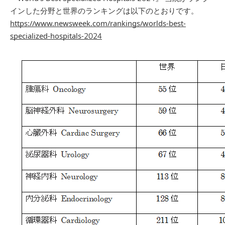
インした分野と世界のランキングは以下のとおりです。
https://www.newsweek.com/rankings/worlds-best-
specialized-hospitals-2024