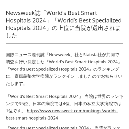
Newsweek誌「World’s Best Smart
Hospitals 2024」「World’s Best Specialized
Hospitals 2024」の上位に当院が選出されま
した
国際ニュース週刊誌「Newsweek」社とStatista社が共同で
調査を行い決定した『World’s Best Smart Hospitals 2024』
『World’s Best Specialized Hospitals 2024』のランキング
に、慶應義塾大学病院がランクインしましたのでお知らせい
たします。
『World’s Best Smart Hospitals 2024』
当院は世界のランキ
ングで95位、日本の病院では4位、日本の私立大学病院では
1位です。
https://www.newsweek.com/rankings/worlds-
best-smart-hospitals-2024
『World’s Best Specialized Hospitals 2024』
当院がランク