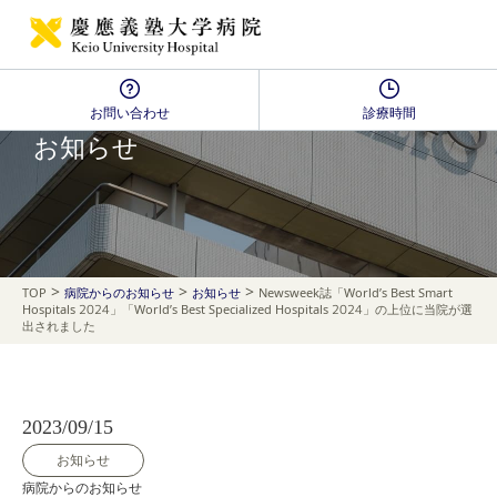
お問い合わせ
診療時間
NEWS
お知らせ
>
>
>
TOP
病院からのお知らせ
お知らせ
Newsweek誌「World’s Best Smart
Hospitals 2024」「World’s Best Specialized Hospitals 2024」の上位に当院が選
出されました
2023/09/15
お知らせ
病院からのお知らせ