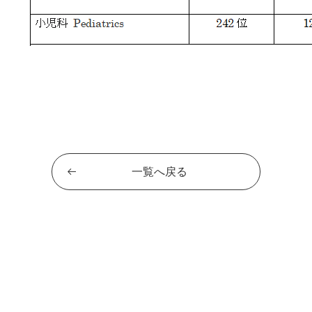
一覧へ戻る