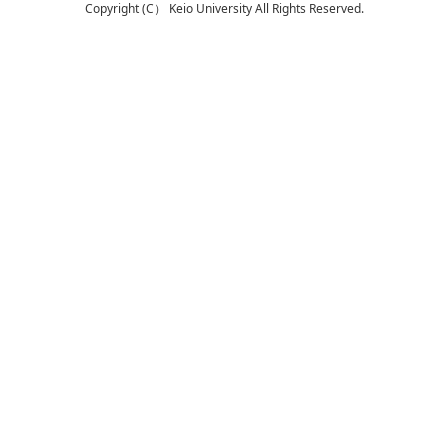
Copyright (C） Keio University All Rights Reserved.