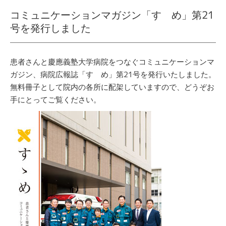
コミュニケーションマガジン「すゝめ」第21
号を発行しました
患者さんと慶應義塾大学病院をつなぐコミュニケーションマ
ガジン、病院広報誌「すゝめ」第21号を発行いたしました。
無料冊子として院内の各所に配架していますので、どうぞお
手にとってご覧ください。