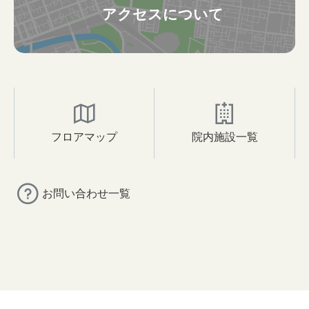
アクセスについて
フロアマップ
院内施設一覧
お問い合わせ一覧