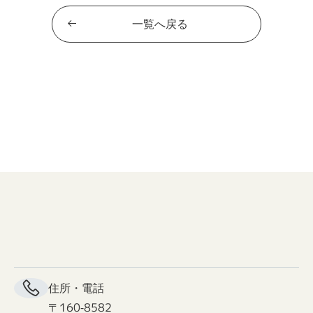
一覧へ戻る
住所・電話
〒160-8582