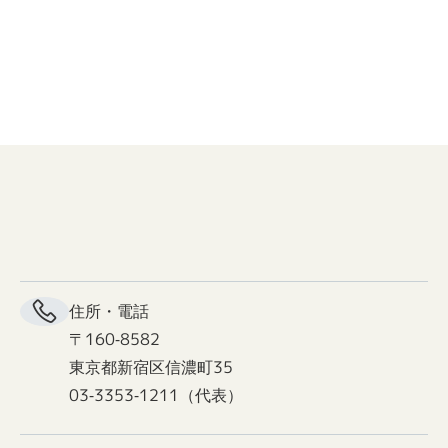
住所・電話
〒160-8582
東京都新宿区信濃町35
03-3353-1211（代表）