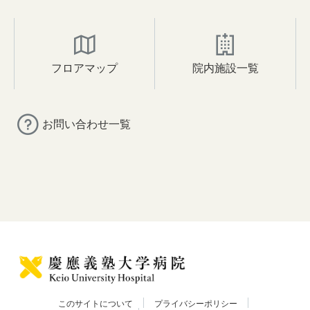
フロアマップ
院内施設一覧
お問い合わせ一覧
このサイトについて
プライバシーポリシー