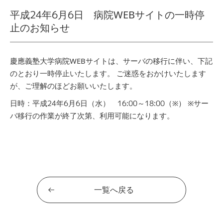
平成24年6月6日 病院WEBサイトの一時停
止のお知らせ
慶應義塾大学病院WEBサイトは、サーバの移行に伴い、下記
のとおり一時停止いたします。
ご迷惑をおかけいたします
が、ご理解のほどお願いいたします。
日時：平成24年6月6日（水） 16:00～18:00（※）
※サー
バ移行の作業が終了次第、利用可能になります。
一覧へ戻る