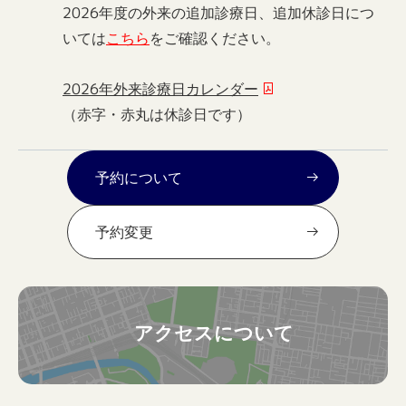
2026年度の外来の追加診療日、追加休診日につ
いては
こちら
をご確認ください。
2026年外来診療日カレンダー
（赤字・赤丸は休診日です）
予約について
予約変更
アクセスについて