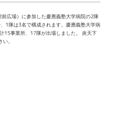
画館前広場）に参加した慶應義塾大学病院の2隊
、1隊は3名で構成されます。慶應義塾大学病
15事業所、17隊が出場しました。
炎天下
さい。