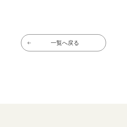
一覧へ戻る