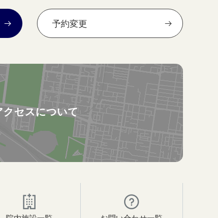
予約変更
アクセスについて
院内施設一覧
お問い合わせ一覧