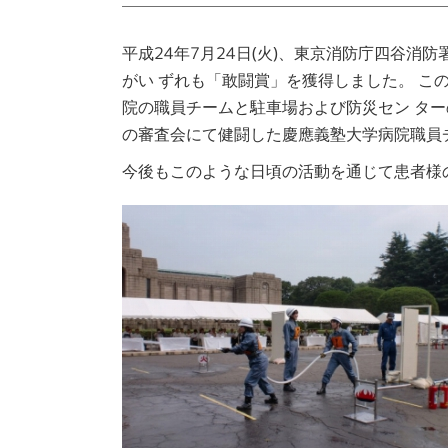
平成24年7月24日(火)、東京消防庁四谷
がい ずれも「敢闘賞」を獲得しました。
こ
院の職員チームと駐車場および防災セン ター
の審査会にて健闘した慶應義塾大学病院職員
今後もこのような日頃の活動を通じて患者様