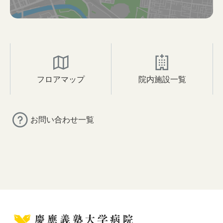
フロアマップ
院内施設一覧
お問い合わせ一覧