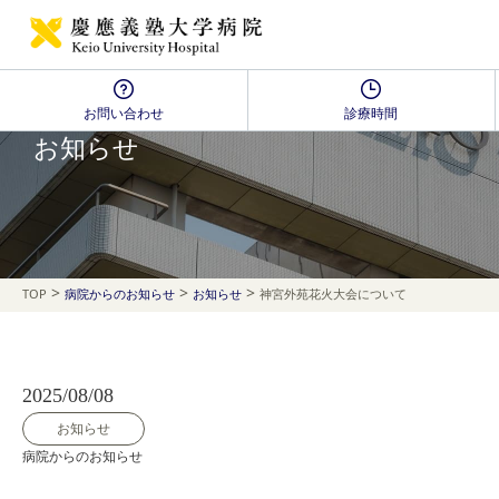
お問い合わせ
診療時間
NEWS
お知らせ
>
>
>
TOP
病院からのお知らせ
お知らせ
神宮外苑花火大会について
2025/08/08
お知らせ
病院からのお知らせ