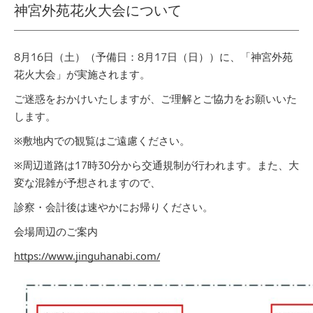
神宮外苑花火大会について
8月16日（土）（予備日：8月17日（日））に、「神宮外苑
花火大会」が実施されます。
ご迷惑をおかけいたしますが、ご理解とご協力をお願いいた
します。
※敷地内での観覧はご遠慮ください。
※周辺道路は17時30分から交通規制が行われます。また、大
変な混雑が予想されますので、
診察・会計後は速やかにお帰りください。
会場周辺のご案内
https://www.jinguhanabi.com/