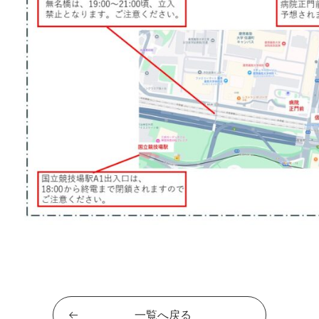
一覧へ戻る