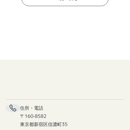
住所・電話
〒160-8582
東京都新宿区信濃町35