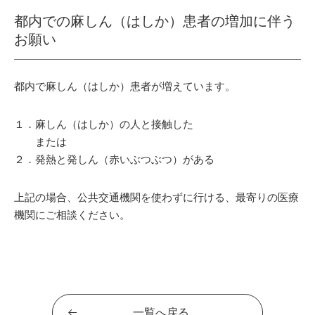
都内での麻しん（はしか）患者の増加に伴う
お願い
都内で麻しん（はしか）患者が増えています。
１．麻しん（はしか）の人と接触した
または
２．発熱と発しん（赤いぶつぶつ）がある
上記の場合、公共交通機関を使わずに行ける、最寄りの医療
機関にご相談ください。
一覧へ戻る