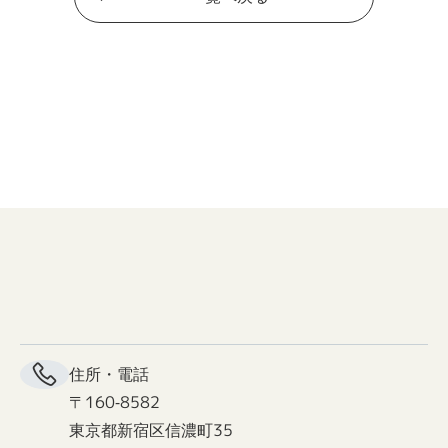
住所・電話
〒160-8582
東京都新宿区信濃町35