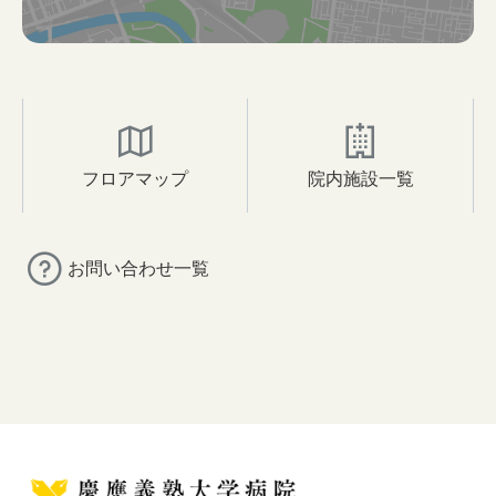
フロアマップ
院内施設一覧
お問い合わせ一覧