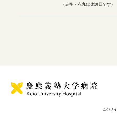
（赤字・赤丸は休診日です）
このサ