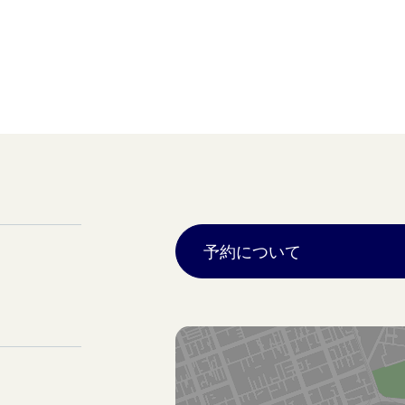
予約について