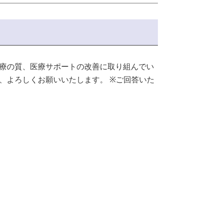
療の質、医療サポートの改善に取り組んでい
、よろしくお願いいたします。
※ご回答いた