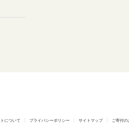
イトについて
プライバシーポリシー
サイトマップ
ご寄付の