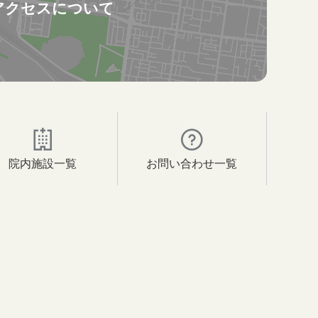
アクセスについて
院内施設一覧
お問い合わせ一覧