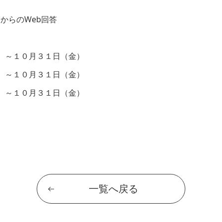
からのWeb回答
）～１０月３１日（金）
）～１０月３１日（金）
～１０月３１日（金）
一覧へ戻る