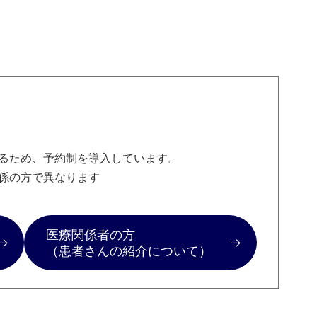
るため、予約制を導入しています。
係の方で異なります
医療関係者の方
（患者さんの紹介について）