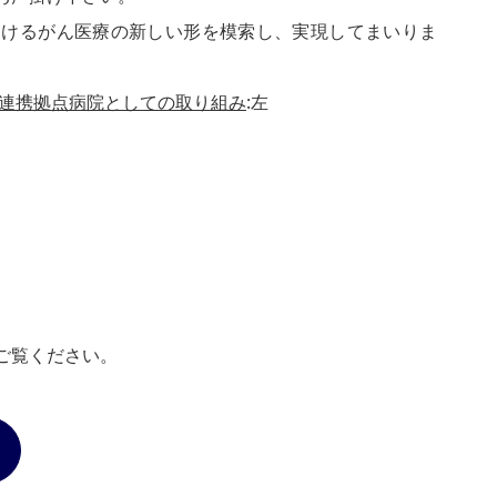
おけるがん医療の新しい形を模索し、実現してまいりま
連携拠点病院としての取り組み
:左
ご覧ください。