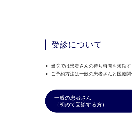
受診について
当院では患者さんの待ち時間を短縮す
ご予約方法は一般の患者さんと医療関
一般の患者さん
（初めて受診する方）