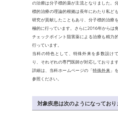
の治療は分子標的薬が主流となりました。
標的治療の理論的根拠は長年にわたり私ど
研究が貢献したこともあり、分子標的治療
極的に行っています。さらに2016年からは
チェックポイント阻害薬による治療も精力
行っています。
当科の特色として、特殊外来を多数設け
り、それぞれの専門医師が対応しておりま
詳細は、当科ホームページの「
特殊外来
」
参照ください。
対象疾患は次のようになっており