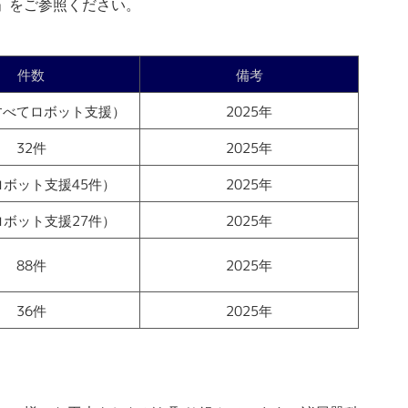
」をご参照ください。
件数
備考
すべてロボット支援）
2025年
32件
2025年
ロボット支援45件）
2025年
ロボット支援27件）
2025年
88件
2025年
36件
2025年