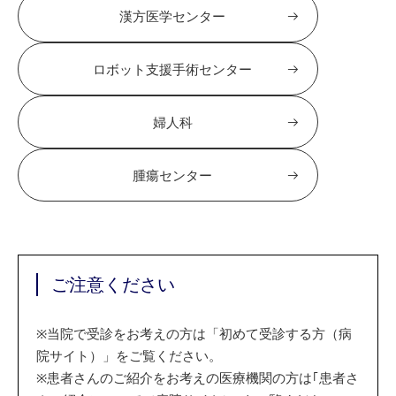
漢方医学センター
ロボット支援手術センター
婦人科
腫瘍センター
ご注意ください
※
当院で受診をお考えの方は「初めて受診する方（病
院サイト）」をご覧ください。
※
患者さんのご紹介をお考えの医療機関の方は｢患者さ