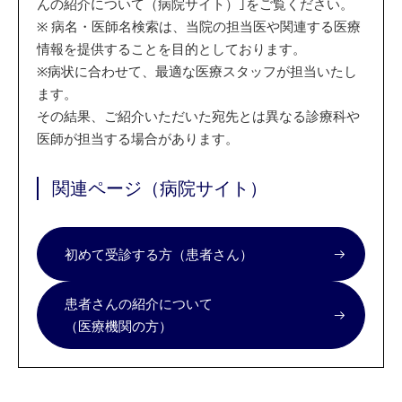
んの紹介について（病院サイト）｣をご覧ください。
※
病名・医師名検索は、当院の担当医や関連する医療
情報を提供することを目的としております。
※
病状に合わせて、最適な医療スタッフが担当いたし
ます。
その結果、ご紹介いただいた宛先とは異なる診療科や
医師が担当する場合があります。
関連ページ（病院サイト）
初めて受診する方（患者さん）
患者さんの紹介について
（医療機関の方）