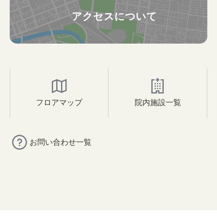
アクセスについて
フロアマップ
院内施設一覧
お問い合わせ一覧