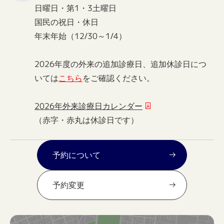
日曜日・第1・3土曜日
国民の祝日・休日
年末年始（12/30～1/4）
2026年度の外来の追加診療日、追加休診日につ
いては
こちら
をご確認ください。
2026年外来診療日カレンダー
（赤字・赤丸は休診日です）
予約について
予約変更