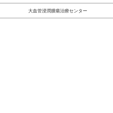
大血管浸潤腫瘍治療センター