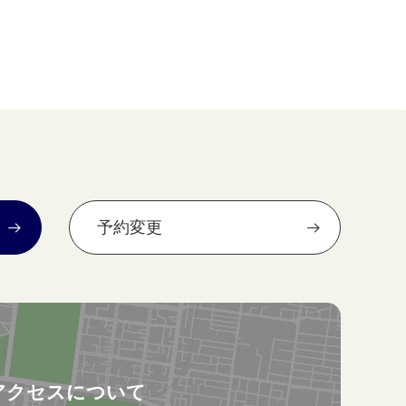
予約変更
アクセスについて