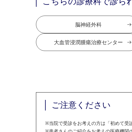
こちらの診療科で診ら
脳神経外科
大血管浸潤腫瘍治療センター
ご注意ください
※
当院で受診をお考えの方は「初めて受
※
患者さんのご紹介をお考えの医療機関の