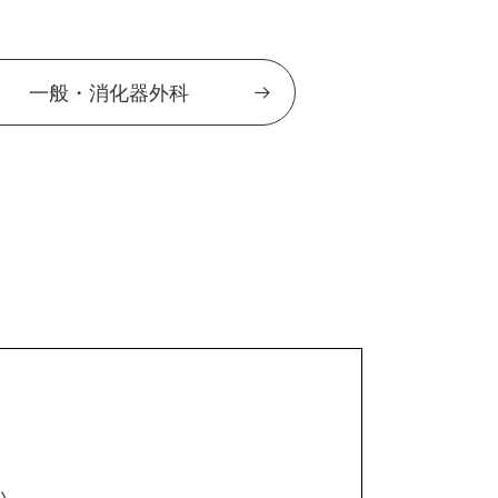
一般・消化器外科
い。