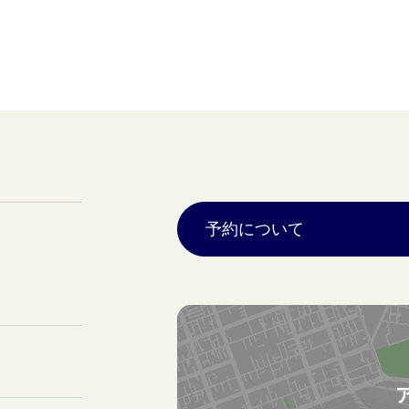
予約について