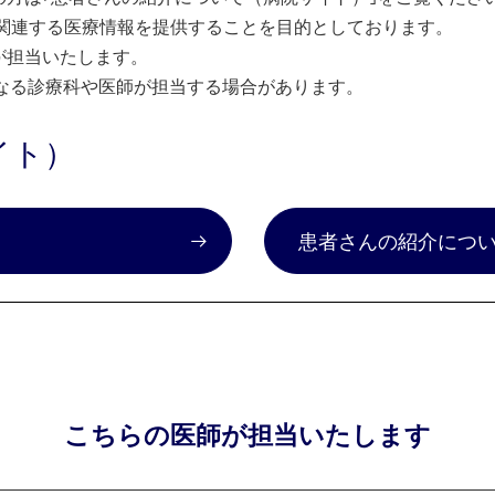
関連する医療情報を提供することを目的としております。
が担当いたします。
なる診療科や医師が担当する場合があります。
イト）
）
患者さんの紹介につ
こちらの医師が担当いたします