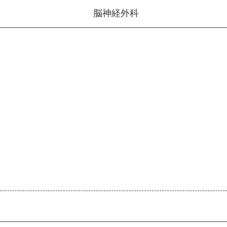
脳神経外科