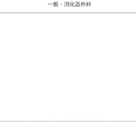
一般・消化器外科