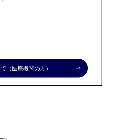
いて
（医療機関の方）