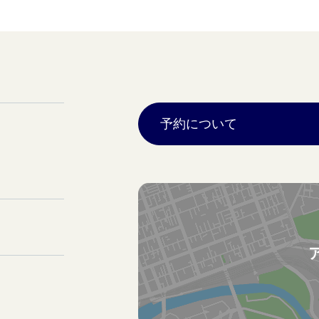
予約について