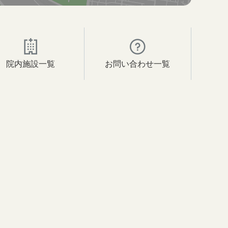
院内施設一覧
お問い合わせ一覧