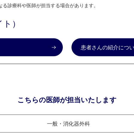
なる診療科や医師が担当する場合があります。
イト）
）
患者さんの紹介につ
こちらの医師が担当いたします
一般・消化器外科