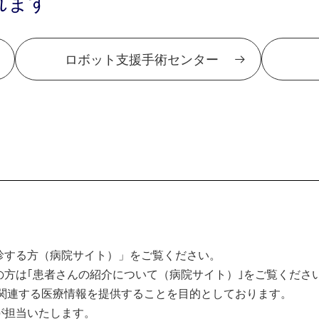
れます
ロボット支援手術センター
診する方（病院サイト）」をご覧ください。
方は｢患者さんの紹介について（病院サイト）｣をご覧くださ
関連する医療情報を提供することを目的としております。
が担当いたします。