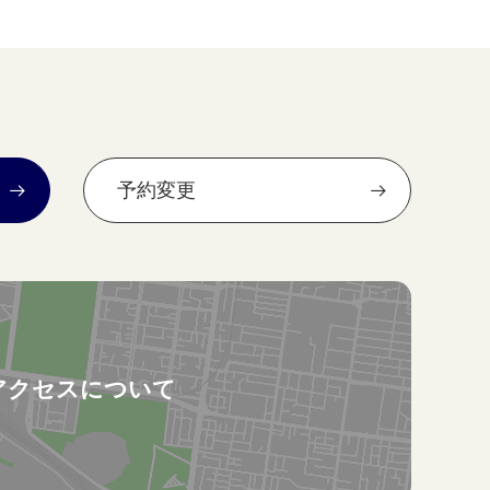
予約変更
アクセスについて