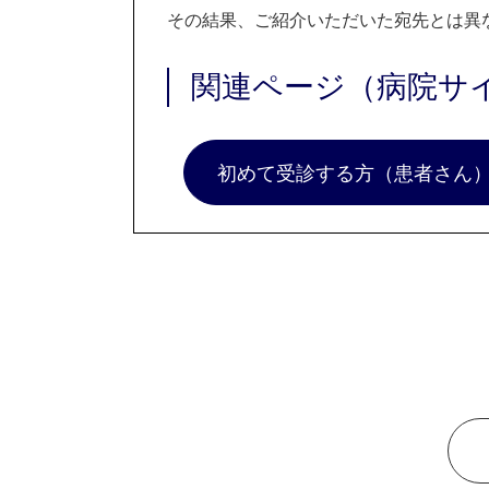
その結果、ご紹介いただいた宛先とは異
関連ページ（病院サ
初めて受診する方（患者さん