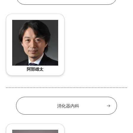
阿部雄太
消化器内科