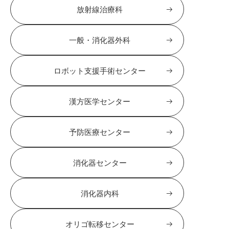
放射線治療科
一般・消化器外科
ロボット支援手術センター
漢方医学センター
予防医療センター
消化器センター
消化器内科
オリゴ転移センター