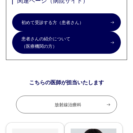
関連ページ（病院サイト）
初めて受診する方（患者さん）
患者さんの紹介について
（医療機関の方）
こちらの医師が担当いたします
放射線治療科