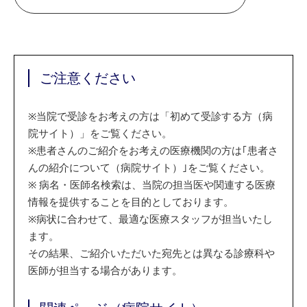
ご注意ください
※
当院で受診をお考えの方は「初めて受診する方（病
院サイト）」をご覧ください。
※
患者さんのご紹介をお考えの医療機関の方は｢患者さ
んの紹介について（病院サイト）｣をご覧ください。
※
病名・医師名検索は、当院の担当医や関連する医療
情報を提供することを目的としております。
※
病状に合わせて、最適な医療スタッフが担当いたし
ます。
その結果、ご紹介いただいた宛先とは異なる診療科や
医師が担当する場合があります。