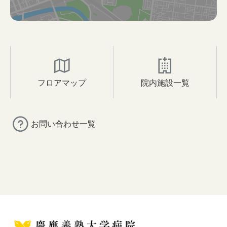
フロアマップ
院内施設一覧
お問い合わせ一覧