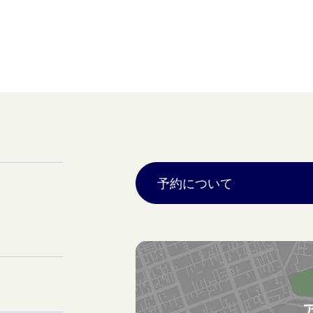
予約について