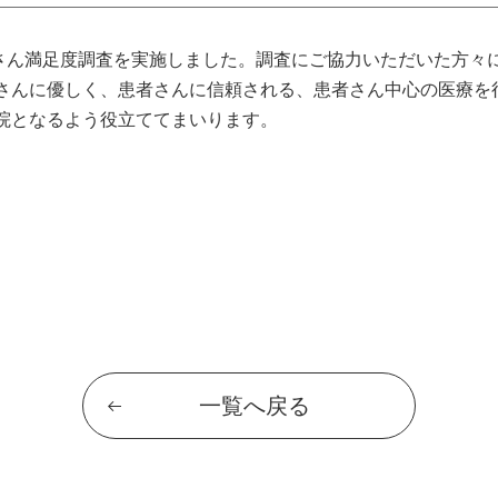
者さん満足度調査を実施しました。調査にご協力いただいた方々
さんに優しく、患者さんに信頼される、患者さん中心の医療を
院となるよう役立ててまいります。
一覧へ戻る