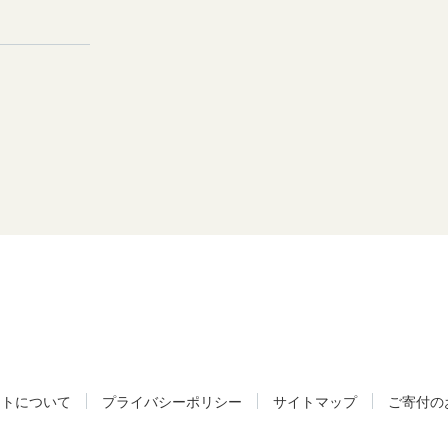
イトについて
プライバシーポリシー
サイトマップ
ご寄付の