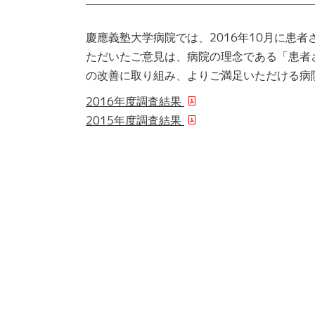
慶應義塾大学病院では、2016年10月に患
ただいたご意見は、病院の理念である「患者
の改善に取り組み、よりご満足いただける病
2016年度調査結果
2015年度調査結果