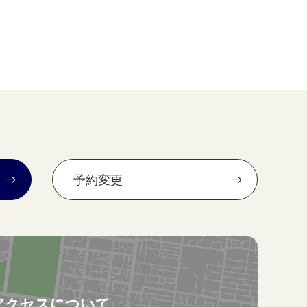
予約変更
アクセスについて