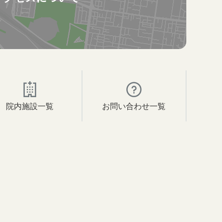
院内施設一覧
お問い合わせ一覧