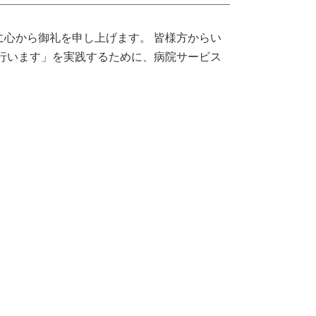
に心から御礼を申し上げます。
皆様方からい
行います」を実践するために、病院サービス