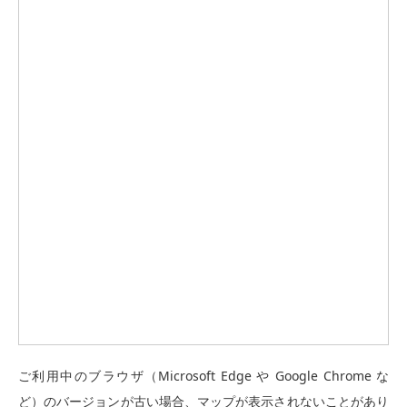
ご利用中のブラウザ（Microsoft Edge や Google Chrome な
ど）のバージョンが古い場合、マップが表示されないことがあり