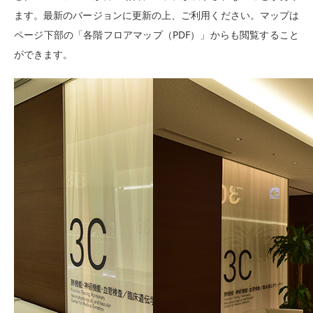
ます。最新のバージョンに更新の上、ご利用ください。マップは
ページ下部の「各階フロアマップ（PDF）」からも閲覧すること
ができます。