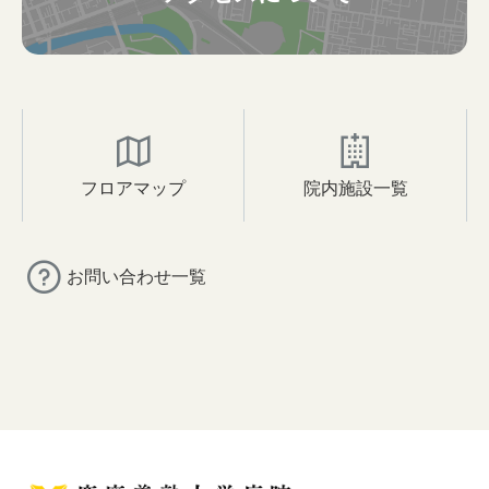
フロアマップ
院内施設一覧
お問い合わせ一覧