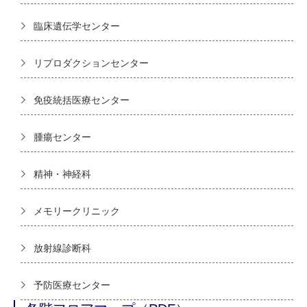
臨床遺伝学センター
リプロダクションセンター
免疫統括医療センター
腫瘍センター
精神・神経科
メモリークリニック
放射線診断科
予防医療センター