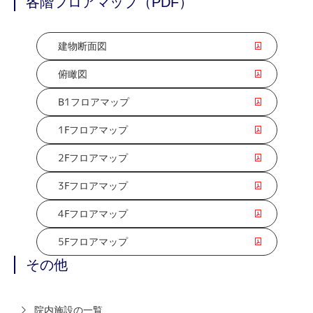
各階フロアマップ（PDF）
建物断面図
俯瞰図
B1フロアマップ
1Fフロアマップ
2Fフロアマップ
3Fフロアマップ
4Fフロアマップ
5Fフロアマップ
その他
院内施設の一覧