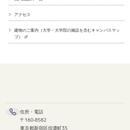
アクセス
建物のご案内（大学・大学院の施設を含むキャンパスマッ
プ）
住所・電話
〒160-8582
東京都新宿区信濃町35