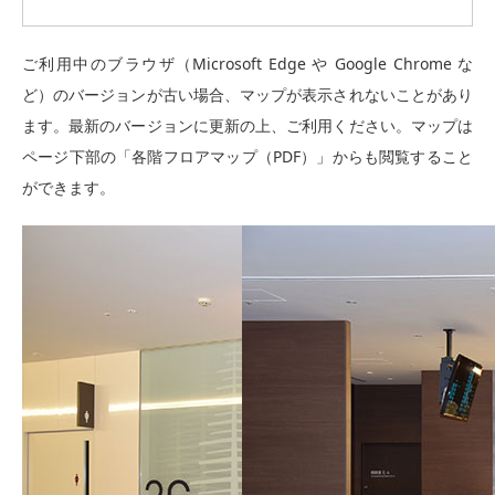
ご利用中のブラウザ（Microsoft Edge や Google Chrome な
ど）のバージョンが古い場合、マップが表示されないことがあり
ます。最新のバージョンに更新の上、ご利用ください。マップは
ページ下部の「各階フロアマップ（PDF）」からも閲覧すること
ができます。