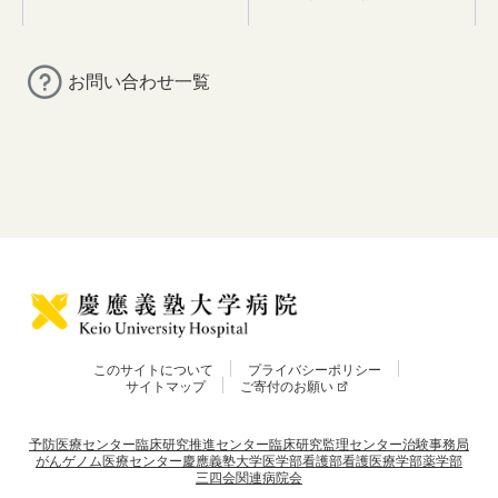
お問い合わせ一覧
このサイトについて
プライバシーポリシー
サイトマップ
ご寄付のお願い
予防医療センター
臨床研究推進センター
臨床研究監理センター
治験事務局
がんゲノム医療センター
慶應義塾大学
医学部
看護部
看護医療学部
薬学部
三四会
関連病院会