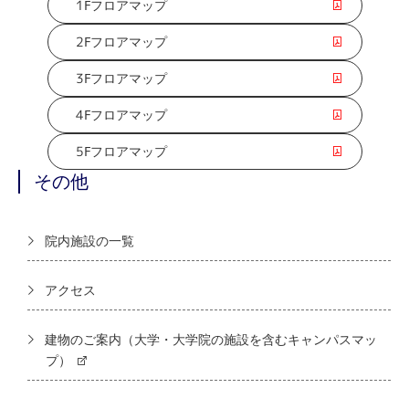
1Fフロアマップ
2Fフロアマップ
3Fフロアマップ
4Fフロアマップ
5Fフロアマップ
その他
院内施設の一覧
アクセス
建物のご案内（大学・大学院の施設を含むキャンパスマッ
プ）