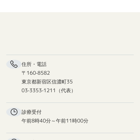
住所・電話
〒160-8582
東京都新宿区信濃町35
03-3353-1211（代表）
診療受付
午前8時40分～午前11時00分