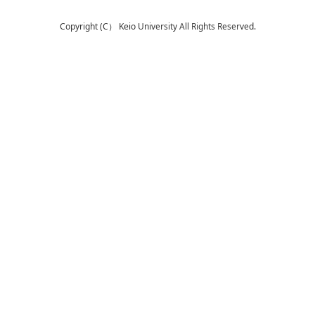
Copyright (C） Keio University All Rights Reserved.