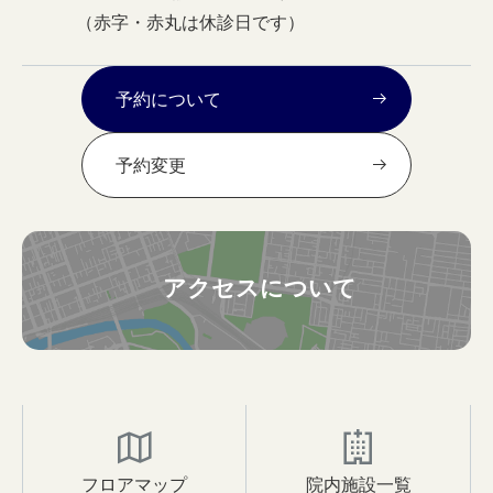
（赤字・赤丸は休診日です）
予約について
予約変更
アクセスについて
フロアマップ
院内施設一覧