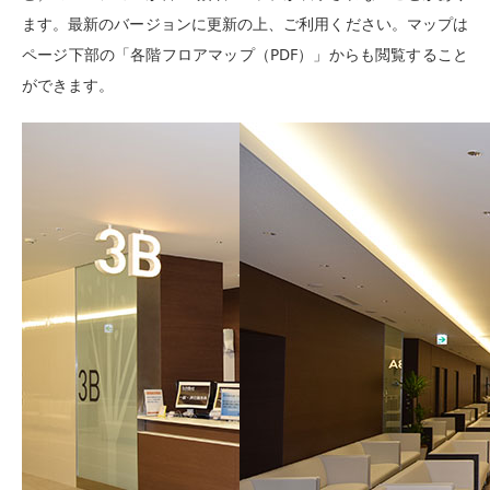
ます。最新のバージョンに更新の上、ご利用ください。マップは
ページ下部の「各階フロアマップ（PDF）」からも閲覧すること
ができます。