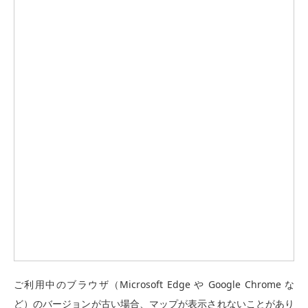
ご利用中のブラウザ（Microsoft Edge や Google Chrome な
ど）のバージョンが古い場合、マップが表示されないことがあり