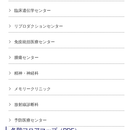
臨床遺伝学センター
リプロダクションセンター
免疫統括医療センター
腫瘍センター
精神・神経科
メモリークリニック
放射線診断科
予防医療センター