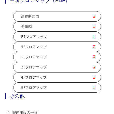
各階フロアマップ（PDF）
建物断面図
俯瞰図
B1フロアマップ
1Fフロアマップ
2Fフロアマップ
3Fフロアマップ
4Fフロアマップ
5Fフロアマップ
その他
院内施設の一覧