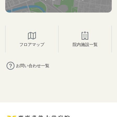
フロアマップ
院内施設一覧
お問い合わせ一覧