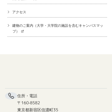
アクセス
建物のご案内（大学・大学院の施設を含むキャンパスマッ
プ）
住所・電話
〒160-8582
東京都新宿区信濃町35